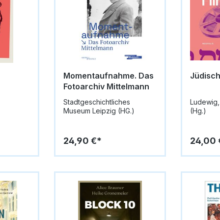
Momentaufnahme. Das
Jüdisch
Fotoarchiv Mittelmann
Stadtgeschichtliches
Ludewig,
Museum Leipzig (HG.)
(Hg.)
24,90 €*
24,00 