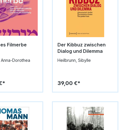
es Filmerbe
Der Kibbuz zwischen
Dialog und Dilemma
 Anna-Dorothea
Heilbrunn, Sibylle
€*
39,00 €*