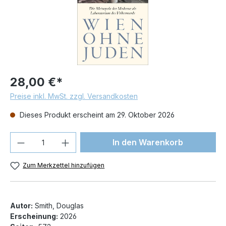
28,00 €*
Preise inkl. MwSt. zzgl. Versandkosten
Dieses Produkt erscheint am 29. Oktober 2026
Produkt Anzahl: Gib den gewünschten We
In den Warenkorb
Zum Merkzettel hinzufügen
Autor:
Smith, Douglas
Erscheinung:
2026