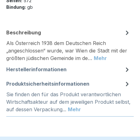
Seiten:
572
Bindung:
gb
Beschreibung
Als Österreich 1938 dem Deutschen Reich
„angeschlossen“ wurde, war Wien die Stadt mit der
größten jüdischen Gemeinde im de…
Mehr
Herstellerinformationen
Produktsicherheitsinformationen
Sie finden den für das Produkt verantwortlichen
Wirtschaftsakteur auf dem jeweiligen Produkt selbst,
auf dessen Verpackung...
Mehr