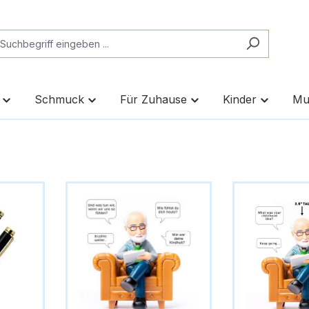
Schmuck
Für Zuhause
Kinder
Mu