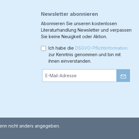
Newsletter abonnieren
Abonnieren Sie unseren kostenlosen
Literaturhandlung Newsletter und verpassen
Sie keine Neuigkeit oder Aktion.
Ich habe die
DSGVO-Pflichtinformation
zur Kenntnis genommen und bin mit
ihnen einverstanden.
nn nicht anders angegeben.