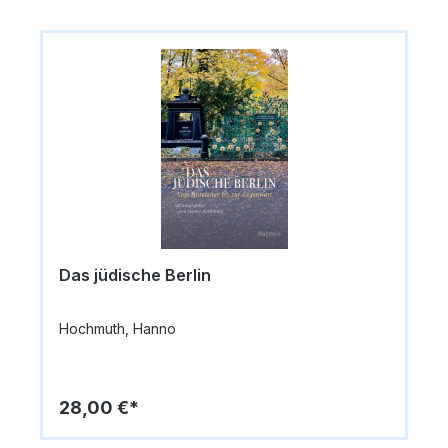
Das jüdische Berlin
Hochmuth, Hanno
28,00 €*