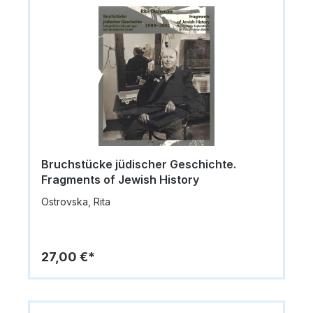
Bruchstücke jüdischer Geschichte.
Fragments of Jewish History
Ostrovska, Rita
27,00 €*