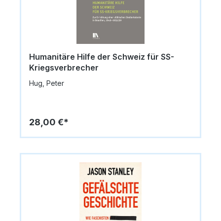
Humanitäre Hilfe der Schweiz für SS-
Kriegsverbrecher
Hug, Peter
28,00 €*