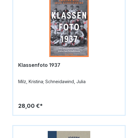
Klassenfoto 1937
Milz, Kristina; Schneidawind, Julia
28,00 €*