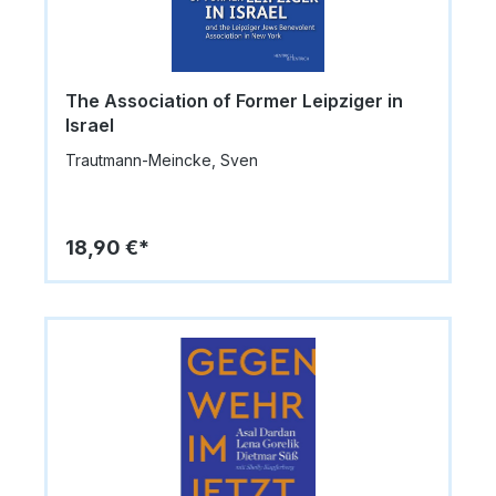
The Association of Former Leipziger in
Israel
Trautmann-Meincke, Sven
18,90 €*