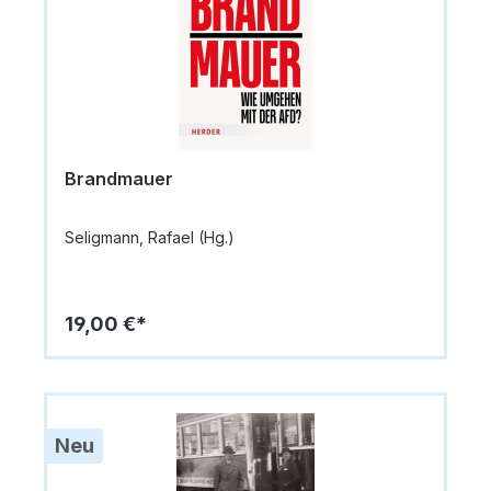
Brandmauer
Seligmann, Rafael (Hg.)
19,00 €*
Neu