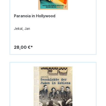
Paranoia in Hollywood
Jekal, Jan
28,00 €*