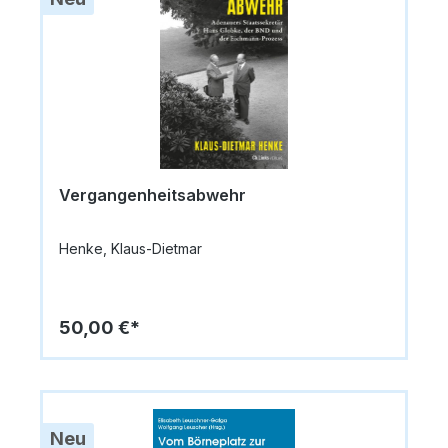
Vergangenheitsabwehr
Henke, Klaus-Dietmar
50,00 €*
Neu