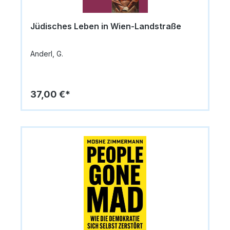
Jüdisches Leben in Wien-Landstraße
Anderl, G.
37,00 €*