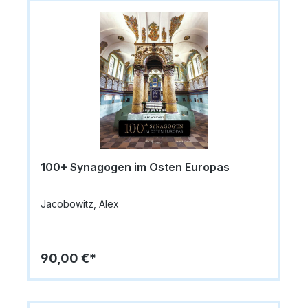
100+ Synagogen im Osten Europas
Jacobowitz, Alex
90,00 €*