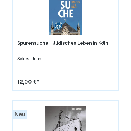
Spurensuche - Jüdisches Leben in Köln
Sykes, John
12,00 €*
Neu