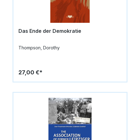
Das Ende der Demokratie
Thompson, Dorothy
27,00 €*