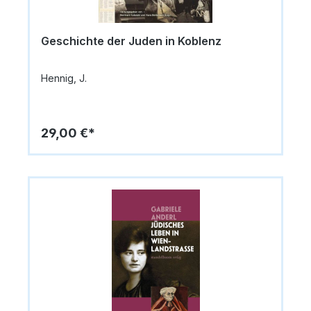
Geschichte der Juden in Koblenz
Hennig, J.
29,00 €*