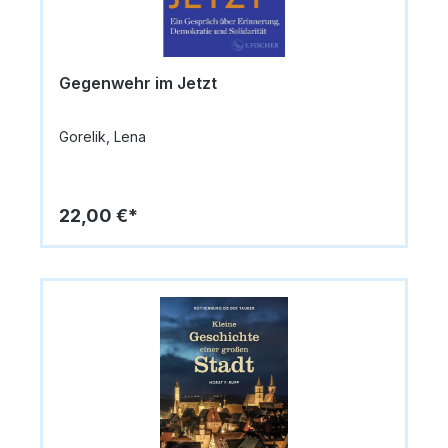
Gegenwehr im Jetzt
Gorelik, Lena
22,00 €*