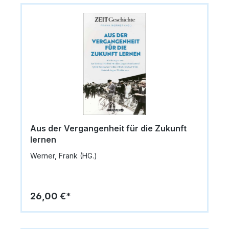
Aus der Vergangenheit für die Zukunft
lernen
Werner, Frank (HG.)
26,00 €*