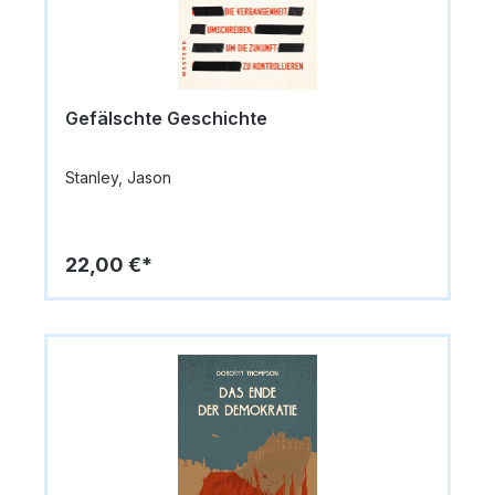
Gefälschte Geschichte
Stanley, Jason
22,00 €*