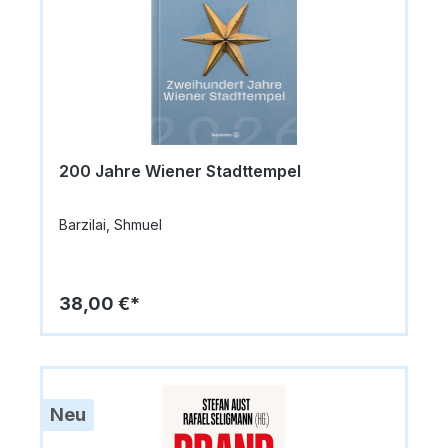
200 Jahre Wiener Stadttempel
Barzilai, Shmuel
38,00 €*
Neu