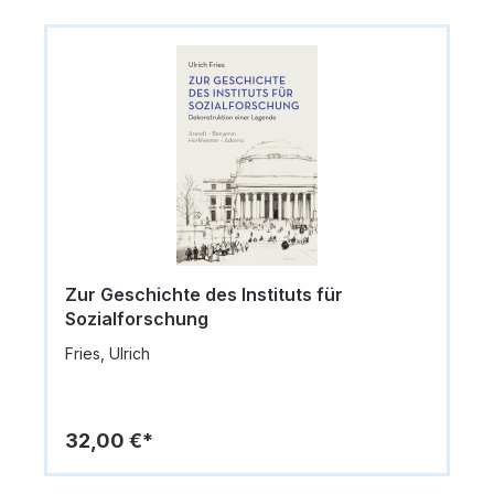
Zur Geschichte des Instituts für
Sozialforschung
Fries, Ulrich
32,00 €*