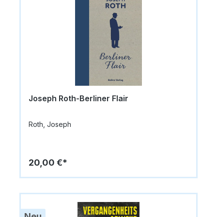
Joseph Roth-Berliner Flair
Roth, Joseph
20,00 €*
Neu