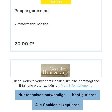
People gone mad
Zimmermann, Moshe
20,00 €*
Diese Website verwendet Cookies, um eine bestmögliche
Erfahrung bieten zu können.
Mehr Informationen ...
Nur technisch notwendige
Konfigurieren
Alle Cookies akzeptieren