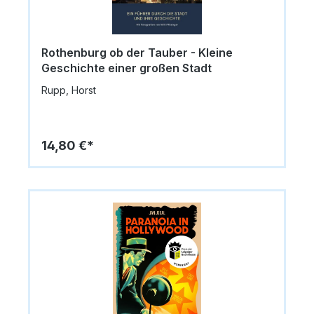
Rothenburg ob der Tauber - Kleine
Geschichte einer großen Stadt
Rupp, Horst
14,80 €*