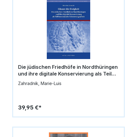
Die jüdischen Friedhöfe in Nordthüringen
und ihre digitale Konservierung als Teil
kommunaler Erinnerungsarbeit
Zahradnik, Marie-Luis
39,95 €*