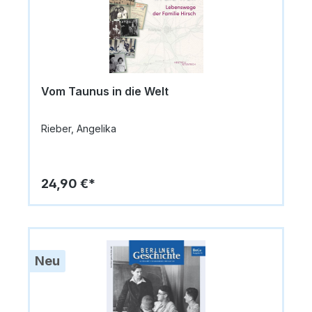
Vom Taunus in die Welt
Rieber, Angelika
24,90 €*
Neu