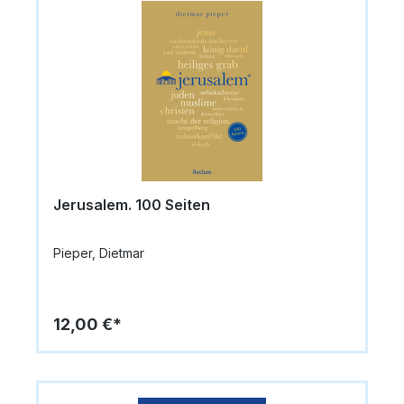
Jerusalem. 100 Seiten
Pieper, Dietmar
12,00 €*