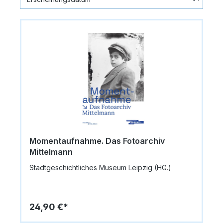
Momentaufnahme. Das Fotoarchiv
Mittelmann
Stadtgeschichtliches Museum Leipzig (HG.)
24,90 €*