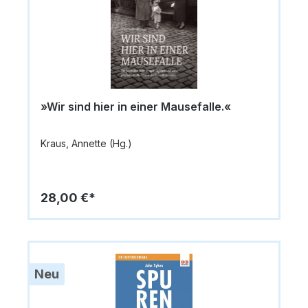
»Wir sind hier in einer Mausefalle.«
Kraus, Annette (Hg.)
28,00 €*
Neu