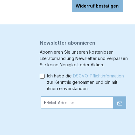
Widerruf bestätigen
Newsletter abonnieren
Abonnieren Sie unseren kostenlosen
Literaturhandlung Newsletter und verpassen
Sie keine Neuigkeit oder Aktion.
Ich habe die
DSGVO-Pflichtinformation
zur Kenntnis genommen und bin mit
ihnen einverstanden.