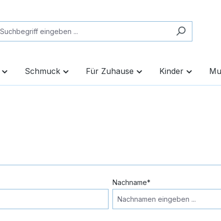
Schmuck
Für Zuhause
Kinder
Mu
Nachname*