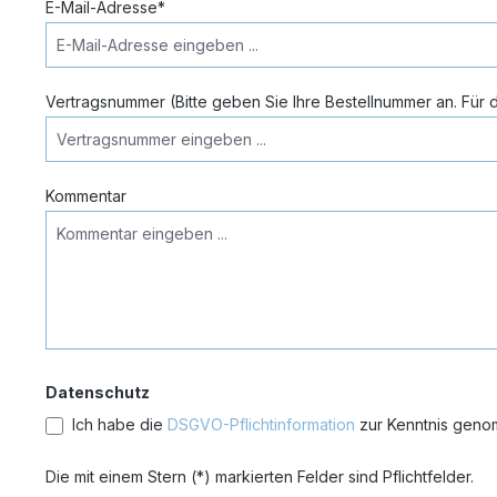
E-Mail-Adresse*
Vertragsnummer (Bitte geben Sie Ihre Bestellnummer an. Für di
Kommentar
Datenschutz
Ich habe die
DSGVO-Pflichtinformation
Die mit einem Stern (*) markierten Felder sind Pflichtfelder.