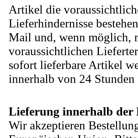
Artikel die voraussichtlich
Lieferhindernisse bestehen
Mail und, wenn möglich, 
voraussichtlichen Lieferte
sofort lieferbare Artikel w
innerhalb von 24 Stunden 
Lieferung innerhalb der
Wir akzeptieren Bestellun