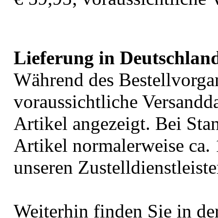
Lieferung in Deutschlan
Während des Bestellvorga
voraussichtliche Versandd
Artikel angezeigt. Bei Sta
Artikel normalerweise ca.
unseren Zustelldienstleist
Weiterhin finden Sie in de