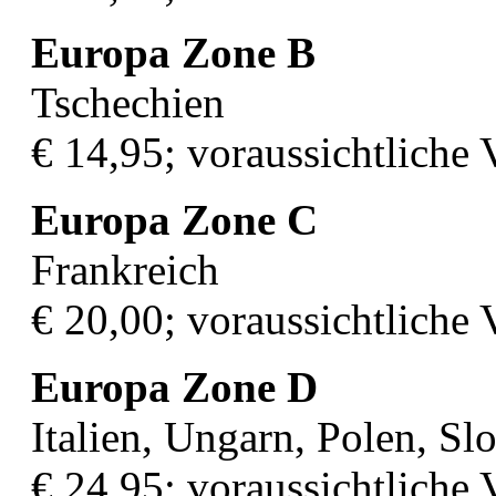
Europa Zone B
Tschechien
€ 14,95; voraussichtliche
Europa Zone C
Frankreich
€ 20,00; voraussichtliche
Europa Zone D
Italien, Ungarn, Polen, S
€ 24,95; voraussichtliche