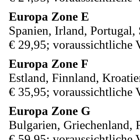
Europa Zone E
Spanien, Irland, Portugal
€ 29,95; voraussichtliche
Europa Zone F
Estland, Finnland, Kroatie
€ 35,95; voraussichtliche
Europa Zone G
Bulgarien, Griechenland,
€ 59,95; voraussichtliche