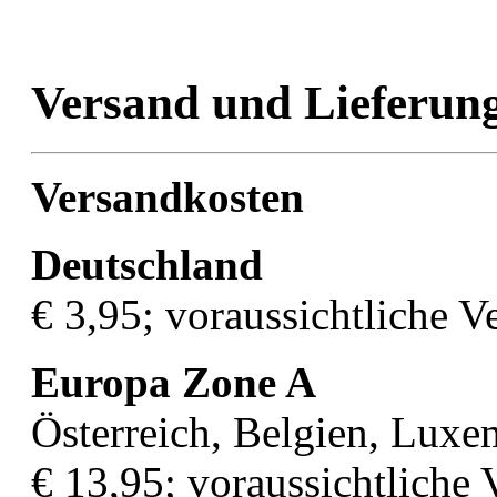
Versand und Lieferun
Versandkosten
Deutschland
€ 3,95; voraussichtliche V
Europa Zone A
Österreich, Belgien, Luxe
€ 13,95; voraussichtliche