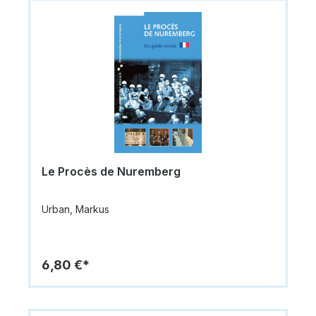
Le Procès de Nuremberg
Urban, Markus
6,80 €*