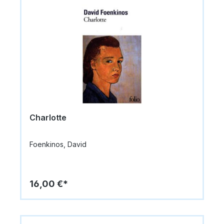
Charlotte
Foenkinos, David
16,00 €*