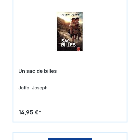
Un sac de billes
Joffo, Joseph
14,95 €*