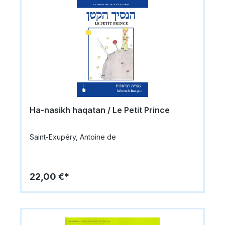
Ha-nasikh haqatan / Le Petit Prince
Saint-Exupéry, Antoine de
22,00 €*