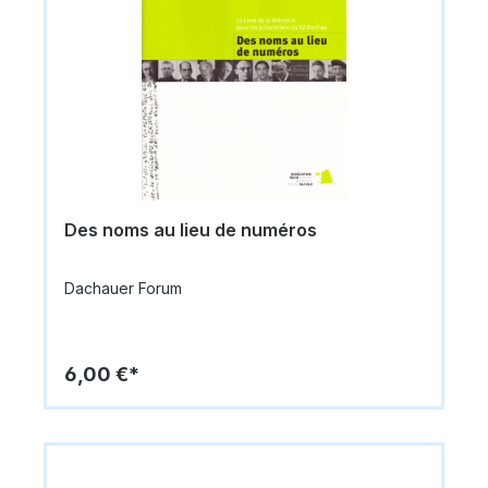
Des noms au lieu de numéros
Dachauer Forum
6,00 €*