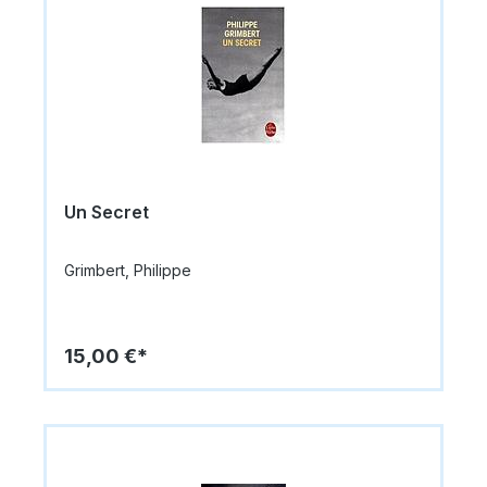
Un Secret
Grimbert, Philippe
15,00 €*