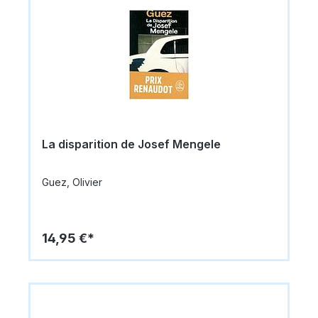
La disparition de Josef Mengele
Guez, Olivier
14,95 €*