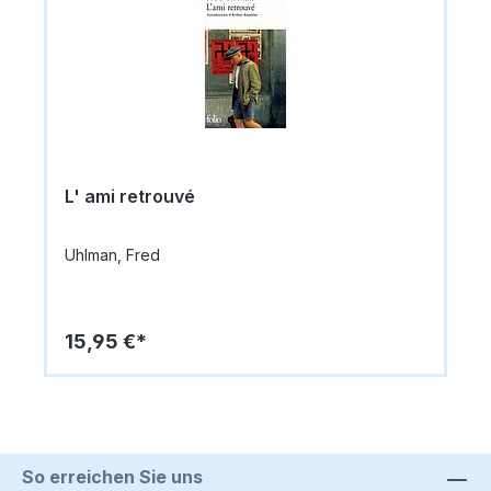
L' ami retrouvé
Uhlman, Fred
15,95 €*
So erreichen Sie uns