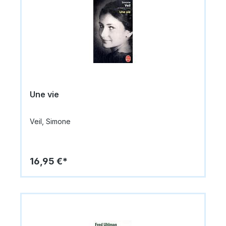
Une vie
Veil, Simone
16,95 €*