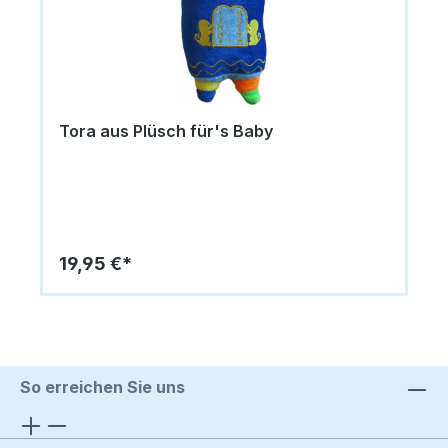
Tora aus Plüsch für's Baby
19,95 €*
So erreichen Sie uns