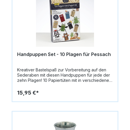
Handpuppen Set - 10 Plagen für Pessach
Kreativer Bastelspaß zur Vorbereitung auf den
Sederaben mit diesen Handpuppen für jede der
zehn Plagen! 10 Papiertüten mit in verschiedenen
Farben10 individuelle Sets mit
Schaumstoffdekorationen
15,95 €*