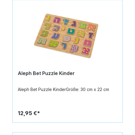
Aleph Bet Puzzle Kinder
Aleph Bet Puzzle KinderGröße: 30 cm x 22 cm
12,95 €*