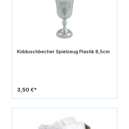
Kidduschbecher Spielzeug Plastik 8,5cm
3,50 €*