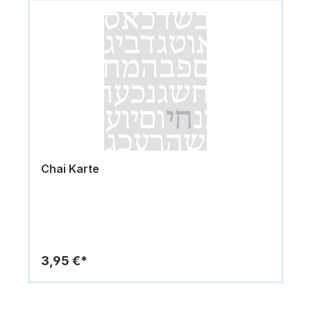
Chai Karte
3,95 €*