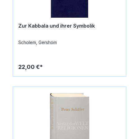
Zur Kabbala und ihrer Symbolik
Scholem, Gershom
22,00 €*