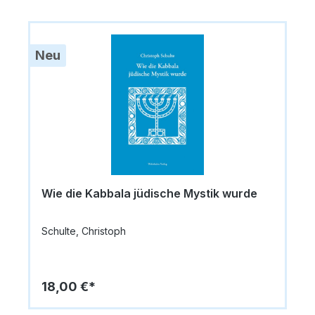
Neu
Wie die Kabbala jüdische Mystik wurde
Schulte, Christoph
18,00 €*