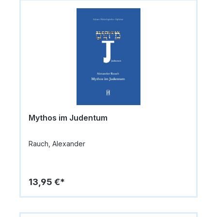
Mythos im Judentum
Rauch, Alexander
13,95 €*