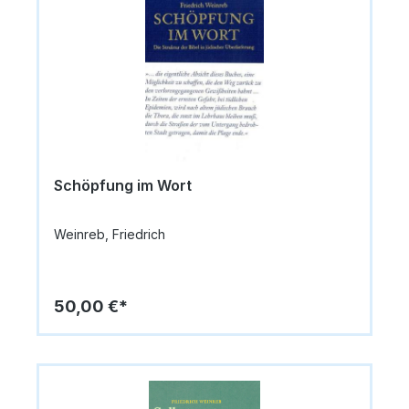
Schöpfung im Wort
Weinreb, Friedrich
50,00 €*