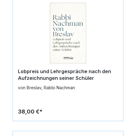
Lobpreis und Lehrgespräche nach den
Aufzeichnungen seiner Schüler
von Breslav, Rabbi Nachman
38,00 €*