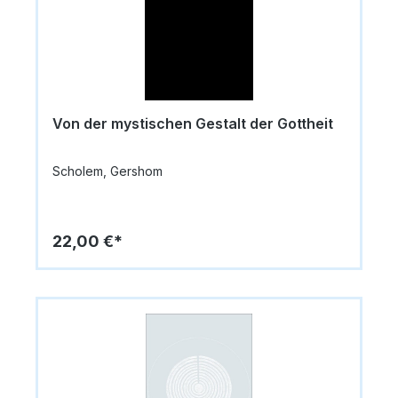
Von der mystischen Gestalt der Gottheit
Scholem, Gershom
22,00 €*