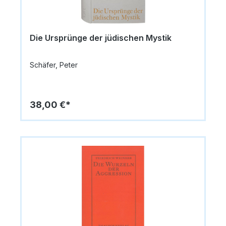
Die Ursprünge der jüdischen Mystik
Schäfer, Peter
38,00 €*