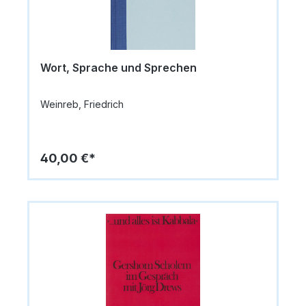
Wort, Sprache und Sprechen
Weinreb, Friedrich
40,00 €*