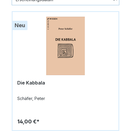
Neu
Die Kabbala
Schäfer, Peter
14,00 €*