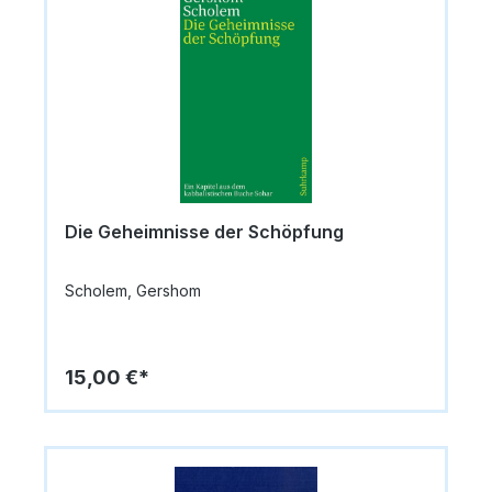
Die Geheimnisse der Schöpfung
Scholem, Gershom
15,00 €*