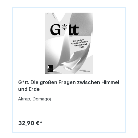
G*tt. Die großen Fragen zwischen Himmel
und Erde
Akrap, Domagoj
32,90 €*