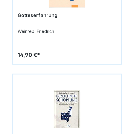
Gotteserfahrung
Weinreb, Friedrich
14,90 €*