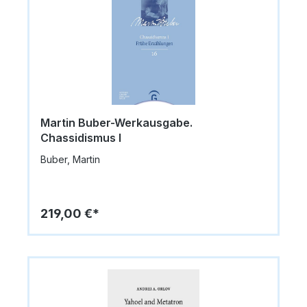
Martin Buber-Werkausgabe.
Chassidismus I
Buber, Martin
219,00 €*