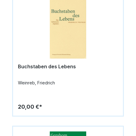
Buchstaben des Lebens
Weinreb, Friedrich
20,00 €*