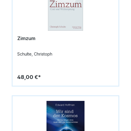
Zimzum
Schulte, Christoph
48,00 €*