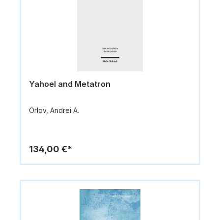
Yahoel and Metatron
Orlov, Andrei A.
134,00 €*