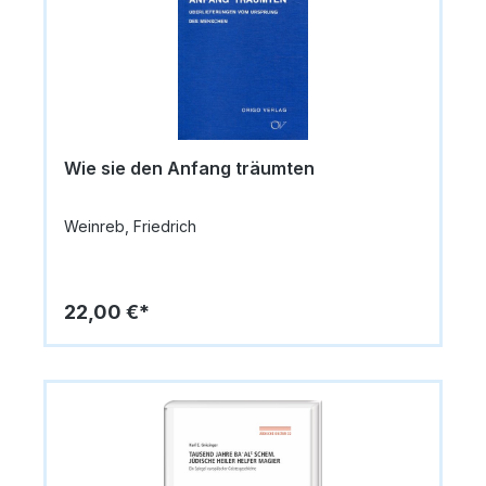
Wie sie den Anfang träumten
Weinreb, Friedrich
22,00 €*