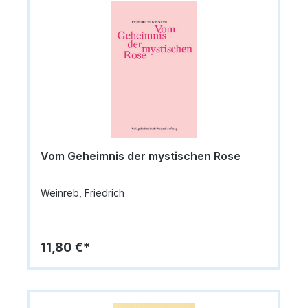
Vom Geheimnis der mystischen Rose
Weinreb, Friedrich
11,80 €*