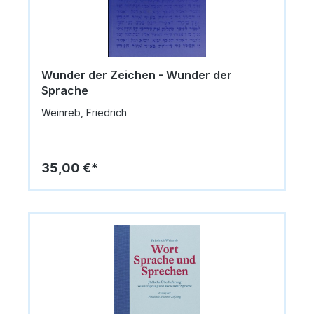
Wunder der Zeichen - Wunder der
Sprache
Weinreb, Friedrich
35,00 €*