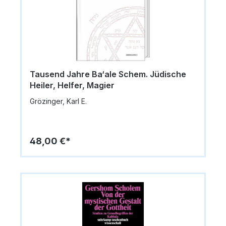
Tausend Jahre Ba‘ale Schem. Jüdische
Heiler, Helfer, Magier
Grözinger, Karl E.
48,00 €*