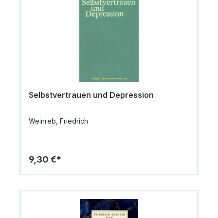
Selbstvertrauen und Depression
Weinreb, Friedrich
9,30 €*