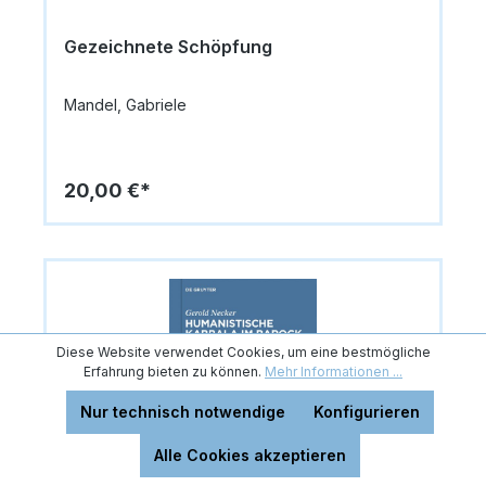
Gezeichnete Schöpfung
Mandel, Gabriele
20,00 €*
Diese Website verwendet Cookies, um eine bestmögliche
Erfahrung bieten zu können.
Mehr Informationen ...
Nur technisch notwendige
Konfigurieren
Alle Cookies akzeptieren