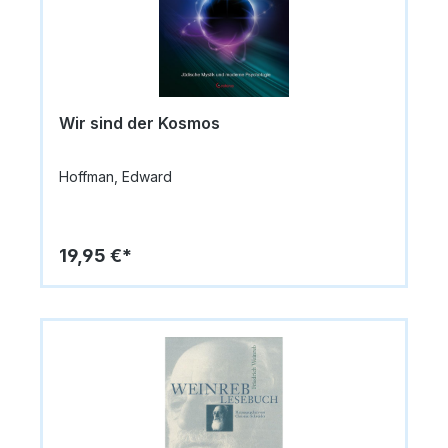
Wir sind der Kosmos
Hoffman, Edward
19,95 €*