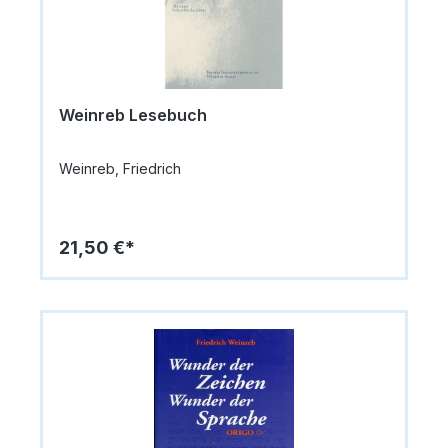
Weinreb Lesebuch
Weinreb, Friedrich
21,50 €*