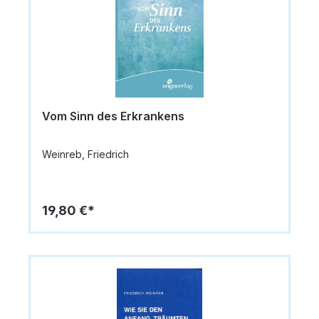
Vom Sinn des Erkrankens
Weinreb, Friedrich
19,80 €*