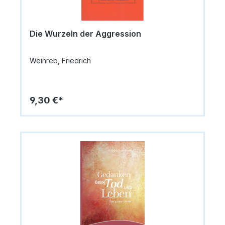
Die Wurzeln der Aggression
Weinreb, Friedrich
9,30 €*