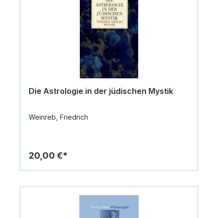
Die Astrologie in der jüdischen Mystik
Weinreb, Friedrich
20,00 €*