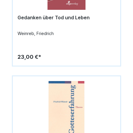
Gedanken über Tod und Leben
Weinreb, Friedrich
23,00 €*