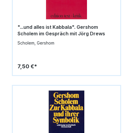
"...und alles ist Kabbala". Gershom
Scholem im Gespräch mit Jörg Drews
Scholem, Gershom
7,50 €*