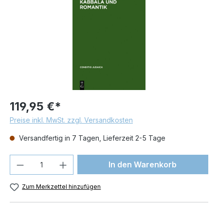
119,95 €*
Preise inkl. MwSt. zzgl. Versandkosten
Versandfertig in 7 Tagen, Lieferzeit 2-5 Tage
Produkt Anzahl: Gib den gewünschten We
In den Warenkorb
Zum Merkzettel hinzufügen