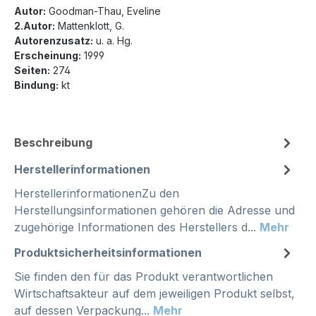
Autor:
Goodman-Thau, Eveline
2.Autor:
Mattenklott, G.
Autorenzusatz:
u. a. Hg.
Erscheinung:
1999
Seiten:
274
Bindung:
kt
Beschreibung
Herstellerinformationen
HerstellerinformationenZu den
Herstellungsinformationen gehören die Adresse und
zugehörige Informationen des Herstellers d...
Mehr
Produktsicherheitsinformationen
Sie finden den für das Produkt verantwortlichen
Wirtschaftsakteur auf dem jeweiligen Produkt selbst,
auf dessen Verpackung...
Mehr