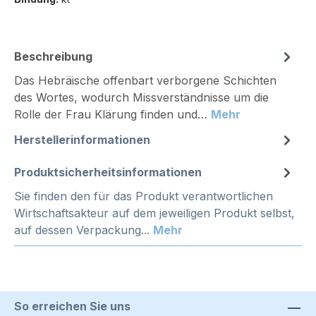
Beschreibung
Das Hebräische offenbart verborgene Schichten
des Wortes, wodurch Missverständnisse um die
Rolle der Frau Klärung finden und…
Mehr
Herstellerinformationen
Produktsicherheitsinformationen
Sie finden den für das Produkt verantwortlichen
Wirtschaftsakteur auf dem jeweiligen Produkt selbst,
auf dessen Verpackung...
Mehr
So erreichen Sie uns