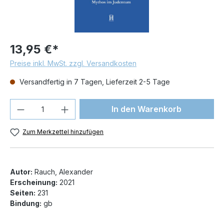
13,95 €*
Preise inkl. MwSt. zzgl. Versandkosten
Versandfertig in 7 Tagen, Lieferzeit 2-5 Tage
Produkt Anzahl: Gib den gewünschten We
In den Warenkorb
Zum Merkzettel hinzufügen
Autor:
Rauch, Alexander
Erscheinung:
2021
Seiten:
231
Bindung:
gb