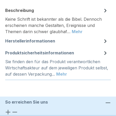
Beschreibung
Keine Schrift ist bekannter als die Bibel. Dennoch
erscheinen manche Gestalten, Ereignisse und
Themen darin schwer glaubhaf…
Mehr
Herstellerinformationen
Produktsicherheitsinformationen
Sie finden den für das Produkt verantwortlichen
Wirtschaftsakteur auf dem jeweiligen Produkt selbst,
auf dessen Verpackung...
Mehr
So erreichen Sie uns