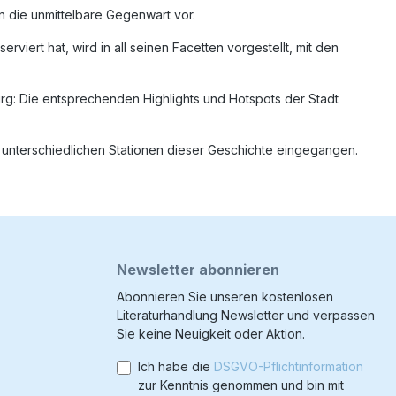
n die unmittelbare Gegenwart vor.
erviert hat, wird in all seinen Facetten vorgestellt, mit den
rg: Die entsprechenden Highlights und Hotspots der Stadt
e unterschiedlichen Stationen dieser Geschichte eingegangen.
Newsletter abonnieren
Abonnieren Sie unseren kostenlosen
Literaturhandlung Newsletter und verpassen
Sie keine Neuigkeit oder Aktion.
Ich habe die
DSGVO-Pflichtinformation
zur Kenntnis genommen und bin mit