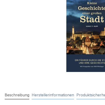
Beschreibung
Herstellerinformationen
Produktsicherhe