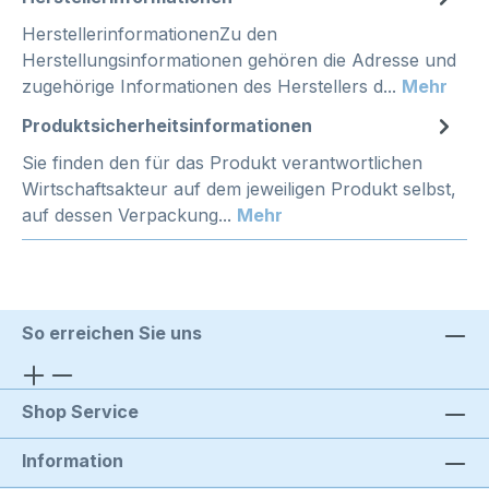
HerstellerinformationenZu den
Herstellungsinformationen gehören die Adresse und
zugehörige Informationen des Herstellers d...
Mehr
Produktsicherheitsinformationen
Sie finden den für das Produkt verantwortlichen
Wirtschaftsakteur auf dem jeweiligen Produkt selbst,
auf dessen Verpackung...
Mehr
So erreichen Sie uns
Shop Service
Information