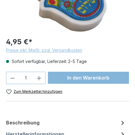
4,95 €*
Preise inkl. MwSt. zzgl. Versandkosten
Sofort verfügbar, Lieferzeit: 2-5 Tage
Produkt Anzahl: Gib den gewünschten We
In den Warenkorb
Zum Merkzettel hinzufügen
Beschreibung
Herstellerinformationen