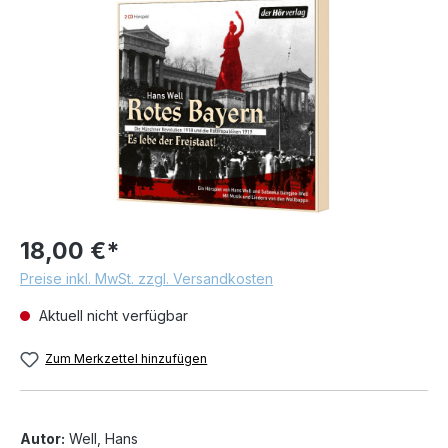
Bildergalerie überspringen
18,00 €*
Preise inkl. MwSt. zzgl. Versandkosten
Aktuell nicht verfügbar
Zum Merkzettel hinzufügen
Autor:
Well, Hans