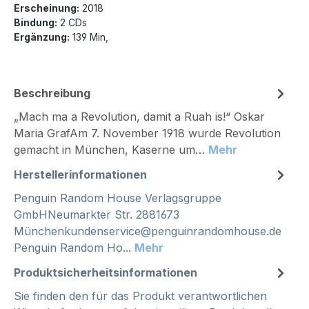
Erscheinung:
2018
Bindung:
2 CDs
Ergänzung:
139 Min,
Beschreibung
„Mach ma a Revolution, damit a Ruah is!“ Oskar
Maria GrafAm 7. November 1918 wurde Revolution
gemacht in München, Kaserne um…
Mehr
Herstellerinformationen
Penguin Random House Verlagsgruppe
GmbHNeumarkter Str. 2881673
Münchenkundenservice@penguinrandomhouse.de
Penguin Random Ho...
Mehr
Produktsicherheitsinformationen
Sie finden den für das Produkt verantwortlichen