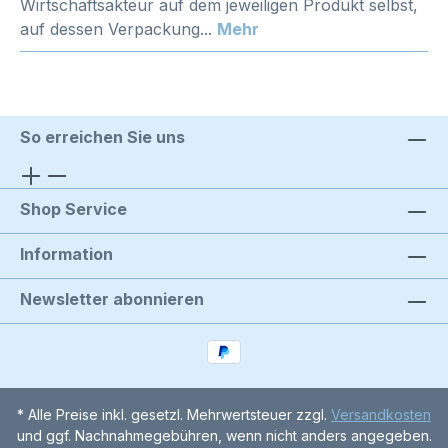
Wirtschaftsakteur auf dem jeweiligen Produkt selbst,
auf dessen Verpackung...
Mehr
So erreichen Sie uns
Shop Service
Information
Newsletter abonnieren
* Alle Preise inkl. gesetzl. Mehrwertsteuer zzgl.
Versandkosten
und ggf. Nachnahmegebühren, wenn nicht anders angegeben.