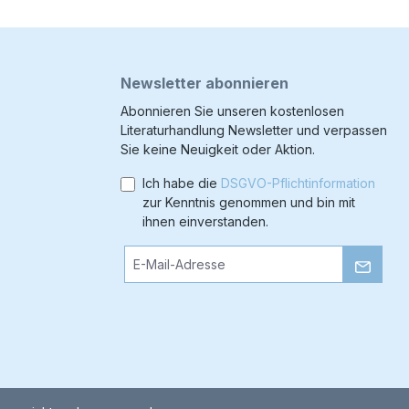
Newsletter abonnieren
Abonnieren Sie unseren kostenlosen
Literaturhandlung Newsletter und verpassen
Sie keine Neuigkeit oder Aktion.
Ich habe die
DSGVO-Pflichtinformation
zur Kenntnis genommen und bin mit
ihnen einverstanden.