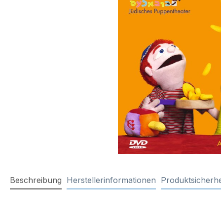
Beschreibung
Herstellerinformationen
Produktsicherhe