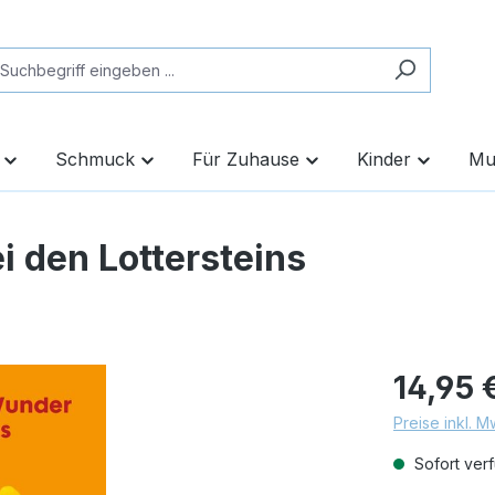
Schmuck
Für Zuhause
Kinder
Mu
 den Lottersteins
14,95 
Preise inkl. 
Sofort verf