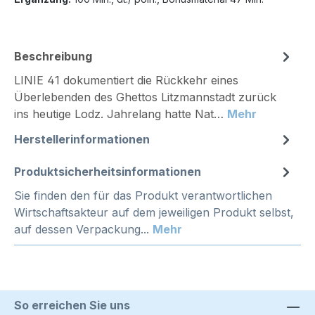
Beschreibung
LINIE 41 dokumentiert die Rückkehr eines
Überlebenden des Ghettos Litzmannstadt zurück
ins heutige Lodz. Jahrelang hatte Nat…
Mehr
Herstellerinformationen
Produktsicherheitsinformationen
Sie finden den für das Produkt verantwortlichen
Wirtschaftsakteur auf dem jeweiligen Produkt selbst,
auf dessen Verpackung...
Mehr
So erreichen Sie uns