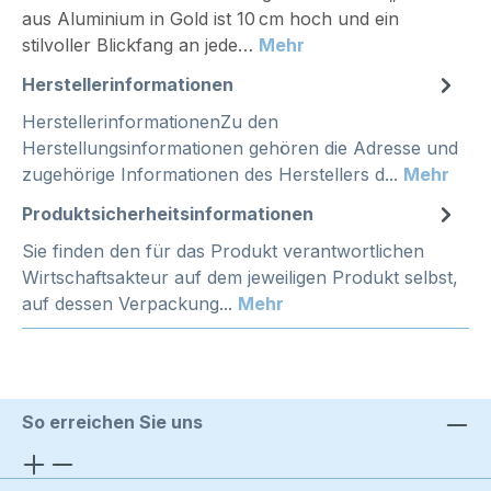
aus Aluminium in Gold ist 10 cm hoch und ein
stilvoller Blickfang an jede…
Mehr
Herstellerinformationen
HerstellerinformationenZu den
Herstellungsinformationen gehören die Adresse und
zugehörige Informationen des Herstellers d...
Mehr
Produktsicherheitsinformationen
Sie finden den für das Produkt verantwortlichen
Wirtschaftsakteur auf dem jeweiligen Produkt selbst,
auf dessen Verpackung...
Mehr
So erreichen Sie uns