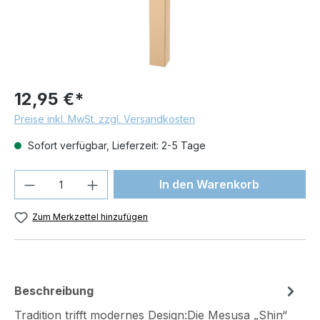
12,95 €*
Preise inkl. MwSt. zzgl. Versandkosten
Sofort verfügbar, Lieferzeit: 2-5 Tage
Produkt Anzahl: Gib den gewünschten We
In den Warenkorb
Zum Merkzettel hinzufügen
Beschreibung
Tradition trifft modernes Design:Die Mesusa „Shin“