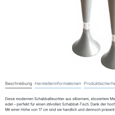
Beschreibung
Herstellerinformationen
Produktsicherhe
Diese modernen Schabbatleuchter aus silbernem, eloxiertem Metal
edel – perfekt für einen stilvollen Schabbat-Tisch. Dank der ho
Mit einer Höhe von 17 cm sind sie handlich und dennoch präsent