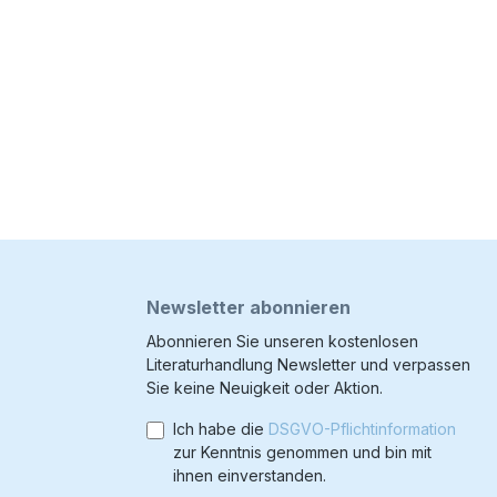
Newsletter abonnieren
Abonnieren Sie unseren kostenlosen
Literaturhandlung Newsletter und verpassen
Sie keine Neuigkeit oder Aktion.
Ich habe die
DSGVO-Pflichtinformation
zur Kenntnis genommen und bin mit
ihnen einverstanden.