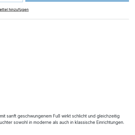
ttel hinzufügen
mit sanft geschwungenem Fuß wirkt schlicht und gleichzeitig
uchter sowohl in moderne als auch in klassische Einrichtungen.