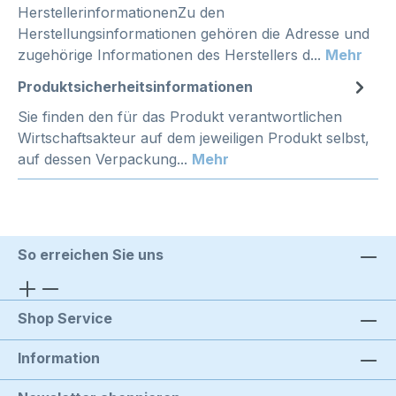
HerstellerinformationenZu den
Herstellungsinformationen gehören die Adresse und
zugehörige Informationen des Herstellers d...
Mehr
Produktsicherheitsinformationen
Sie finden den für das Produkt verantwortlichen
Wirtschaftsakteur auf dem jeweiligen Produkt selbst,
auf dessen Verpackung...
Mehr
So erreichen Sie uns
Shop Service
Information