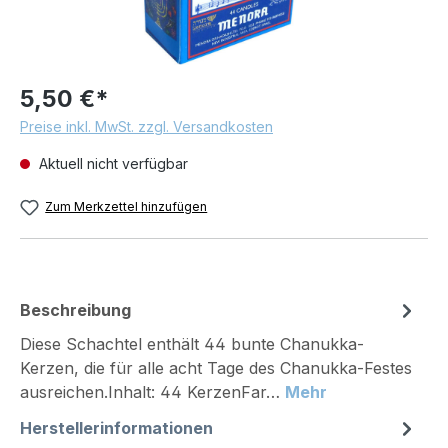
5,50 €*
Preise inkl. MwSt. zzgl. Versandkosten
Aktuell nicht verfügbar
Zum Merkzettel hinzufügen
Beschreibung
Diese Schachtel enthält 44 bunte Chanukka-
Kerzen, die für alle acht Tage des Chanukka-Festes
ausreichen.Inhalt: 44 KerzenFar…
Mehr
Herstellerinformationen