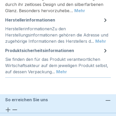
durch ihr zeitloses Design und den silberfarbenen
Glanz. Besonders hervorzuhebe…
Mehr
Herstellerinformationen
HerstellerinformationenZu den
Herstellungsinformationen gehören die Adresse und
zugehörige Informationen des Herstellers d...
Mehr
Produktsicherheitsinformationen
Sie finden den für das Produkt verantwortlichen
Wirtschaftsakteur auf dem jeweiligen Produkt selbst,
auf dessen Verpackung...
Mehr
So erreichen Sie uns