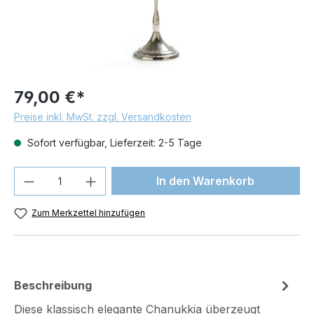
79,00 €*
Preise inkl. MwSt. zzgl. Versandkosten
Sofort verfügbar, Lieferzeit: 2-5 Tage
Produkt Anzahl: Gib den gewünschten We
In den Warenkorb
Zum Merkzettel hinzufügen
Beschreibung
Diese klassisch elegante Chanukkia überzeugt