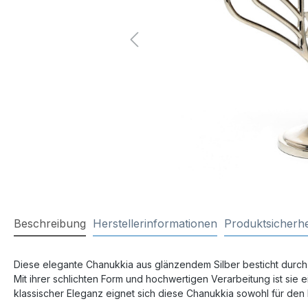
Beschreibung
Herstellerinformationen
Produktsicherhe
Diese elegante Chanukkia aus glänzendem Silber besticht durch i
Mit ihrer schlichten Form und hochwertigen Verarbeitung ist sie
klassischer Eleganz eignet sich diese Chanukkia sowohl für de