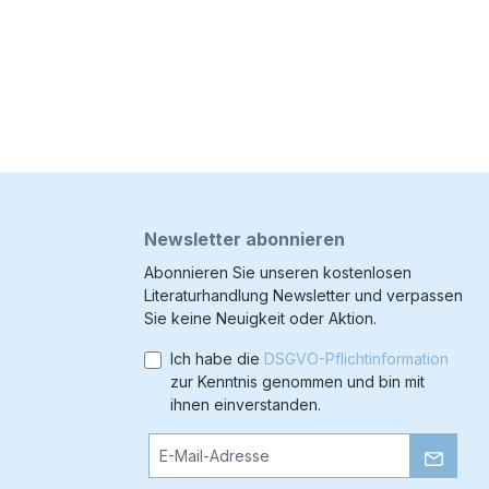
Newsletter abonnieren
Abonnieren Sie unseren kostenlosen
Literaturhandlung Newsletter und verpassen
Sie keine Neuigkeit oder Aktion.
Ich habe die
DSGVO-Pflichtinformation
zur Kenntnis genommen und bin mit
ihnen einverstanden.