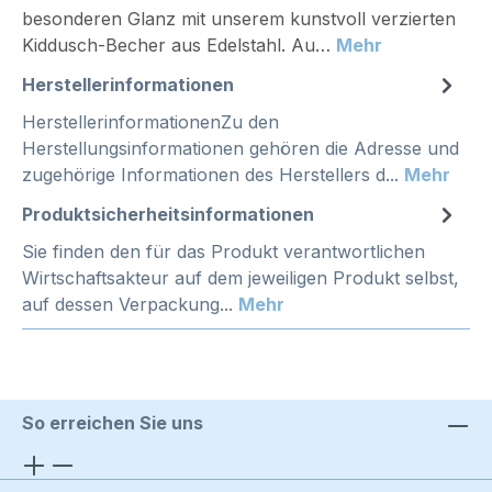
besonderen Glanz mit unserem kunstvoll verzierten
Kiddusch-Becher aus Edelstahl. Au…
Mehr
Herstellerinformationen
HerstellerinformationenZu den
Herstellungsinformationen gehören die Adresse und
zugehörige Informationen des Herstellers d...
Mehr
Produktsicherheitsinformationen
Sie finden den für das Produkt verantwortlichen
Wirtschaftsakteur auf dem jeweiligen Produkt selbst,
auf dessen Verpackung...
Mehr
So erreichen Sie uns