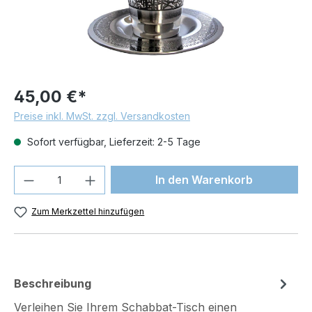
45,00 €*
Preise inkl. MwSt. zzgl. Versandkosten
Sofort verfügbar, Lieferzeit: 2-5 Tage
Produkt Anzahl: Gib den gewünschten We
In den Warenkorb
Zum Merkzettel hinzufügen
Beschreibung
Verleihen Sie Ihrem Schabbat-Tisch einen