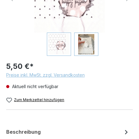
5,50 €*
Preise inkl. MwSt. zzgl. Versandkosten
Aktuell nicht verfügbar
Zum Merkzettel hinzufügen
Beschreibung