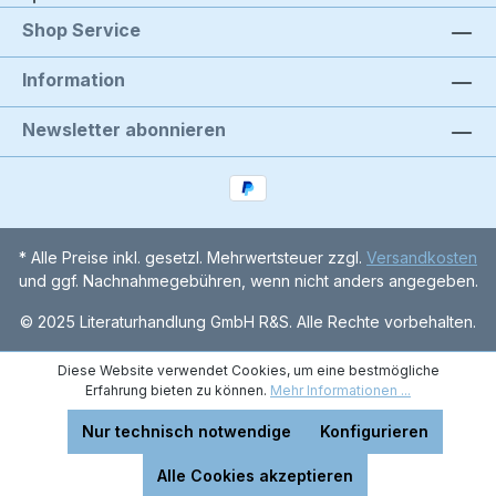
Shop Service
Information
Newsletter abonnieren
* Alle Preise inkl. gesetzl. Mehrwertsteuer zzgl.
Versandkosten
und ggf. Nachnahmegebühren, wenn nicht anders angegeben.
© 2025 Literaturhandlung GmbH R&S. Alle Rechte vorbehalten.
Diese Website verwendet Cookies, um eine bestmögliche
Erfahrung bieten zu können.
Mehr Informationen ...
Nur technisch notwendige
Konfigurieren
Alle Cookies akzeptieren