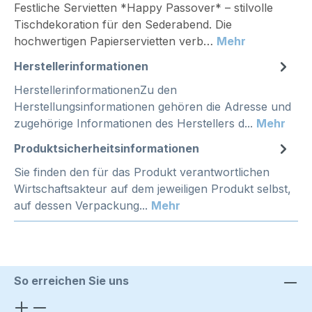
Festliche Servietten *Happy Passover* – stilvolle
Tischdekoration für den Sederabend. Die
hochwertigen Papierservietten verb…
Mehr
Herstellerinformationen
HerstellerinformationenZu den
Herstellungsinformationen gehören die Adresse und
zugehörige Informationen des Herstellers d...
Mehr
Produktsicherheitsinformationen
Sie finden den für das Produkt verantwortlichen
Wirtschaftsakteur auf dem jeweiligen Produkt selbst,
auf dessen Verpackung...
Mehr
So erreichen Sie uns