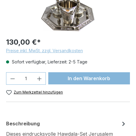
130,00 €*
Preise inkl. MwSt. zzgl. Versandkosten
Sofort verfügbar, Lieferzeit: 2-5 Tage
Produkt Anzahl: Gib den gewünschten We
In den Warenkorb
Zum Merkzettel hinzufügen
Beschreibung
Dieses eindrucksvolle Hawdala-Set Jerusalem