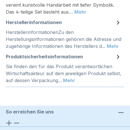
vereint kunstvolle Handarbeit mit tiefer Symbolik.
Das 4-teilige Set besteht aus…
Mehr
Herstellerinformationen
HerstellerinformationenZu den
Herstellungsinformationen gehören die Adresse und
zugehörige Informationen des Herstellers d...
Mehr
Produktsicherheitsinformationen
Sie finden den für das Produkt verantwortlichen
Wirtschaftsakteur auf dem jeweiligen Produkt selbst,
auf dessen Verpackung...
Mehr
So erreichen Sie uns