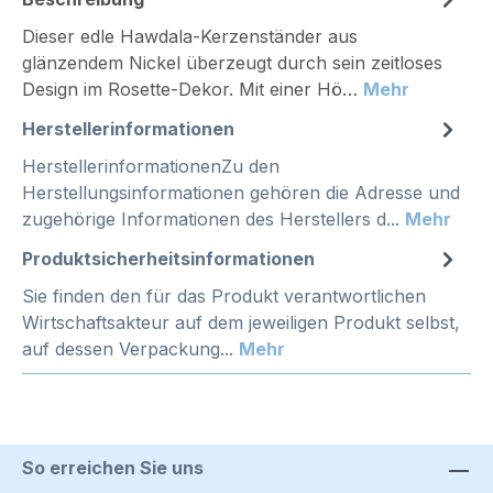
Dieser edle Hawdala-Kerzenständer aus
glänzendem Nickel überzeugt durch sein zeitloses
Design im Rosette-Dekor. Mit einer Hö…
Mehr
Herstellerinformationen
HerstellerinformationenZu den
Herstellungsinformationen gehören die Adresse und
zugehörige Informationen des Herstellers d...
Mehr
Produktsicherheitsinformationen
Sie finden den für das Produkt verantwortlichen
Wirtschaftsakteur auf dem jeweiligen Produkt selbst,
auf dessen Verpackung...
Mehr
So erreichen Sie uns