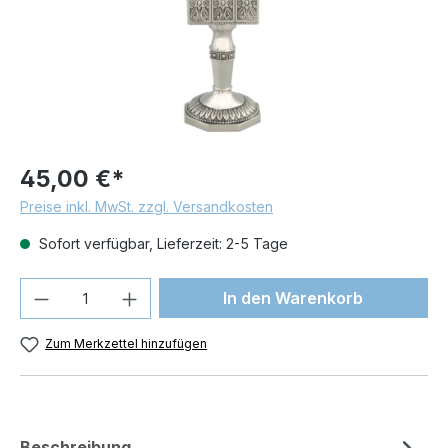
45,00 €*
Preise inkl. MwSt. zzgl. Versandkosten
Sofort verfügbar, Lieferzeit: 2-5 Tage
Produkt Anzahl: Gib den gewünschten We
In den Warenkorb
Zum Merkzettel hinzufügen
Beschreibung