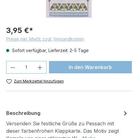
3,95 €*
Preise inkl. MwSt. zzgl. Versandkosten
Sofort verfügbar, Lieferzeit: 2-5 Tage
Produkt Anzahl: Gib den gewünschten We
In den Warenkorb
Zum Merkzettel hinzufügen
Beschreibung
Versenden Sie festliche Grüße zu Pessach mit
dieser farbenfrohen Klappkarte. Das Motiv zeigt