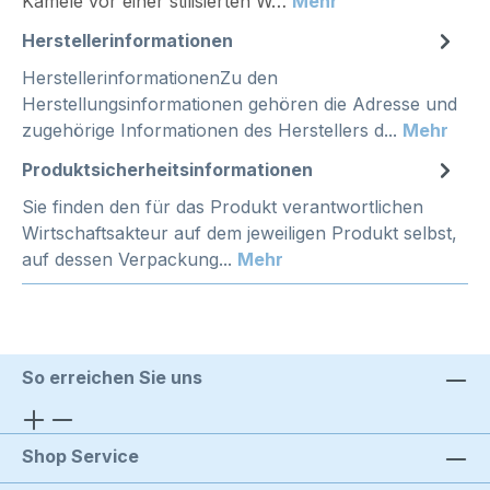
Kamele vor einer stilisierten W…
Mehr
Herstellerinformationen
HerstellerinformationenZu den
Herstellungsinformationen gehören die Adresse und
zugehörige Informationen des Herstellers d...
Mehr
Produktsicherheitsinformationen
Sie finden den für das Produkt verantwortlichen
Wirtschaftsakteur auf dem jeweiligen Produkt selbst,
auf dessen Verpackung...
Mehr
So erreichen Sie uns
Shop Service