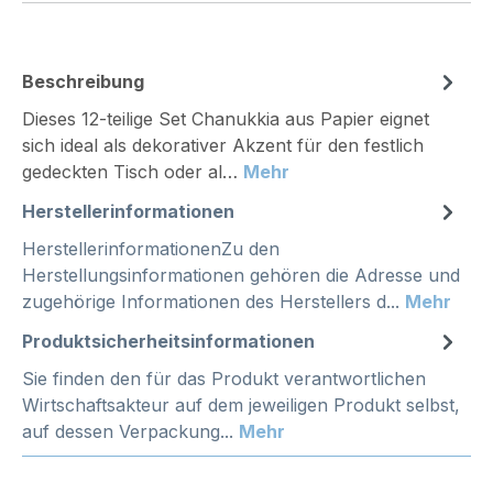
Beschreibung
Dieses 12-teilige Set Chanukkia aus Papier eignet
sich ideal als dekorativer Akzent für den festlich
gedeckten Tisch oder al…
Mehr
Herstellerinformationen
HerstellerinformationenZu den
Herstellungsinformationen gehören die Adresse und
zugehörige Informationen des Herstellers d...
Mehr
Produktsicherheitsinformationen
Sie finden den für das Produkt verantwortlichen
Wirtschaftsakteur auf dem jeweiligen Produkt selbst,
auf dessen Verpackung...
Mehr