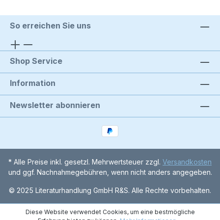
So erreichen Sie uns
Shop Service
Information
Newsletter abonnieren
* Alle Preise inkl. gesetzl. Mehrwertsteuer zzgl.
Versandkosten
und ggf. Nachnahmegebühren, wenn nicht anders angegeben.
© 2025 Literaturhandlung GmbH R&S. Alle Rechte vorbehalten.
Diese Website verwendet Cookies, um eine bestmögliche