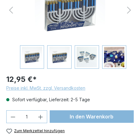
12,95 €*
Preise inkl. MwSt. zzgl. Versandkosten
Sofort verfügbar, Lieferzeit: 2-5 Tage
Produkt Anzahl: Gib den gewünschten We
In den Warenkorb
Zum Merkzettel hinzufügen