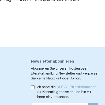
Newsletter abonnieren
Abonnieren Sie unseren kostenlosen
Literaturhandlung Newsletter und verpassen
Sie keine Neuigkeit oder Aktion.
Ich habe die
DSGVO-Pflichtinformation
zur Kenntnis genommen und bin mit
ihnen einverstanden.