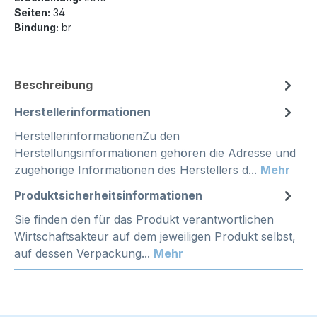
Seiten:
34
Bindung:
br
Beschreibung
Herstellerinformationen
HerstellerinformationenZu den
Herstellungsinformationen gehören die Adresse und
zugehörige Informationen des Herstellers d...
Mehr
Produktsicherheitsinformationen
Sie finden den für das Produkt verantwortlichen
Wirtschaftsakteur auf dem jeweiligen Produkt selbst,
auf dessen Verpackung...
Mehr