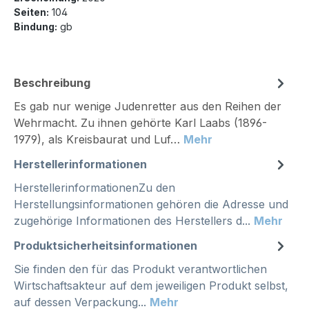
Seiten:
104
Bindung:
gb
Beschreibung
Es gab nur wenige Judenretter aus den Reihen der
Wehrmacht. Zu ihnen gehörte Karl Laabs (1896-
1979), als Kreisbaurat und Luf…
Mehr
Herstellerinformationen
HerstellerinformationenZu den
Herstellungsinformationen gehören die Adresse und
zugehörige Informationen des Herstellers d...
Mehr
Produktsicherheitsinformationen
Sie finden den für das Produkt verantwortlichen
Wirtschaftsakteur auf dem jeweiligen Produkt selbst,
auf dessen Verpackung...
Mehr