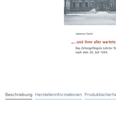
Beschreibung
Herstellerinformationen
Produktsicherhe