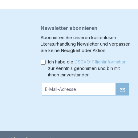
Newsletter abonnieren
Abonnieren Sie unseren kostenlosen
Literaturhandlung Newsletter und verpassen
Sie keine Neuigkeit oder Aktion.
Ich habe die
DSGVO-Pflichtinformation
zur Kenntnis genommen und bin mit
ihnen einverstanden.