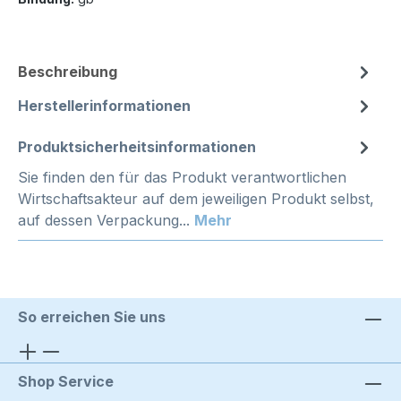
Beschreibung
Herstellerinformationen
Produktsicherheitsinformationen
Sie finden den für das Produkt verantwortlichen
Wirtschaftsakteur auf dem jeweiligen Produkt selbst,
auf dessen Verpackung...
Mehr
So erreichen Sie uns
Shop Service