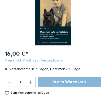
16,00 €*
Preise inkl. MwSt. zzgl. Versandkosten
Versandfertig in 7 Tagen, Lieferzeit 2-5 Tage
Produkt Anzahl: Gib den gewünschten We
In den Warenkorb
Zum Merkzettel hinzufügen