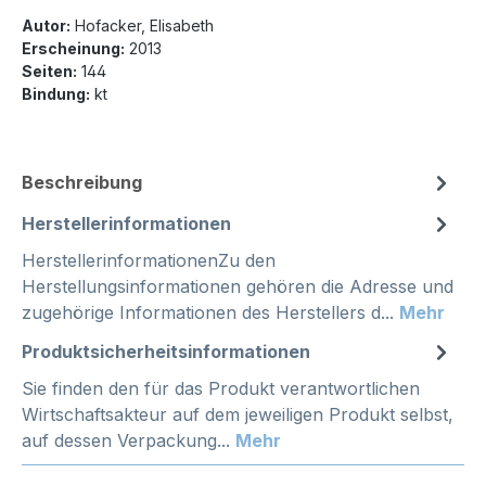
Autor:
Hofacker, Elisabeth
Erscheinung:
2013
Seiten:
144
Bindung:
kt
Beschreibung
Herstellerinformationen
HerstellerinformationenZu den
Herstellungsinformationen gehören die Adresse und
zugehörige Informationen des Herstellers d...
Mehr
Produktsicherheitsinformationen
Sie finden den für das Produkt verantwortlichen
Wirtschaftsakteur auf dem jeweiligen Produkt selbst,
auf dessen Verpackung...
Mehr