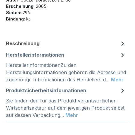
Erscheinung:
2005
Seiten:
296
Bindung:
kt
Beschreibung
Herstellerinformationen
HerstellerinformationenZu den
Herstellungsinformationen gehören die Adresse und
zugehörige Informationen des Herstellers d...
Mehr
Produktsicherheitsinformationen
Sie finden den für das Produkt verantwortlichen
Wirtschaftsakteur auf dem jeweiligen Produkt selbst,
auf dessen Verpackung...
Mehr