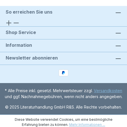
So erreichen Sie uns
Shop Service
Information
Newsletter abonnieren
* Alle Preise inkl. gesetzl. Mehrwertsteuer zzgl.
Versandkosten
und ggf. Nachnahmegebühren, wenn nicht anders angegeben.
© 2025 Literaturhandlung GmbH R&S. Alle Rechte vorbehalten.
Diese Website verwendet Cookies, um eine bestmögliche
Erfahrung bieten zu können.
Mehr Informationen ...