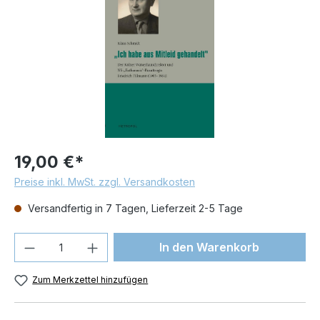
19,00 €*
Preise inkl. MwSt. zzgl. Versandkosten
Versandfertig in 7 Tagen, Lieferzeit 2-5 Tage
Produkt Anzahl: Gib den gewünschten We
In den Warenkorb
Zum Merkzettel hinzufügen