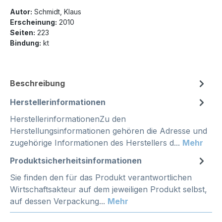
Autor:
Schmidt, Klaus
Erscheinung:
2010
Seiten:
223
Bindung:
kt
Beschreibung
Herstellerinformationen
HerstellerinformationenZu den
Herstellungsinformationen gehören die Adresse und
zugehörige Informationen des Herstellers d...
Mehr
Produktsicherheitsinformationen
Sie finden den für das Produkt verantwortlichen
Wirtschaftsakteur auf dem jeweiligen Produkt selbst,
auf dessen Verpackung...
Mehr