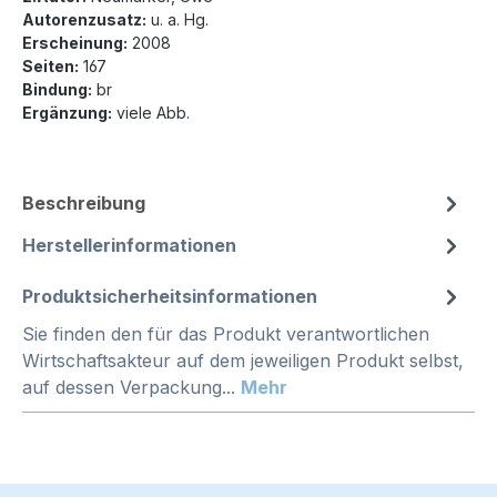
Autorenzusatz:
u. a. Hg.
Erscheinung:
2008
Seiten:
167
Bindung:
br
Ergänzung:
viele Abb.
Beschreibung
Herstellerinformationen
Produktsicherheitsinformationen
Sie finden den für das Produkt verantwortlichen
Wirtschaftsakteur auf dem jeweiligen Produkt selbst,
auf dessen Verpackung...
Mehr