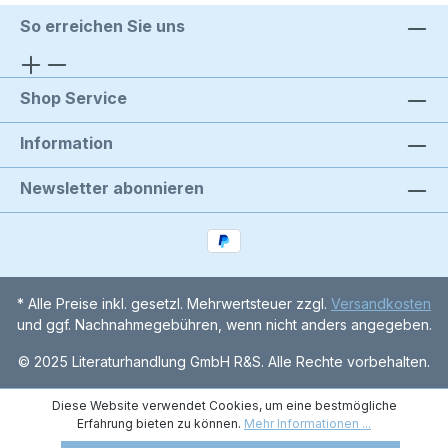
So erreichen Sie uns
Shop Service
Information
Newsletter abonnieren
* Alle Preise inkl. gesetzl. Mehrwertsteuer zzgl.
Versandkosten
und ggf. Nachnahmegebühren, wenn nicht anders angegeben.
© 2025 Literaturhandlung GmbH R&S. Alle Rechte vorbehalten.
Diese Website verwendet Cookies, um eine bestmögliche
Erfahrung bieten zu können.
Mehr Informationen ...