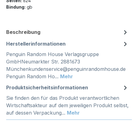
Seiten:
624
Bindung:
gb
Beschreibung
Herstellerinformationen
Penguin Random House Verlagsgruppe
GmbHNeumarkter Str. 2881673
Münchenkundenservice@penguinrandomhouse.de
Penguin Random Ho...
Mehr
Produktsicherheitsinformationen
Sie finden den für das Produkt verantwortlichen
Wirtschaftsakteur auf dem jeweiligen Produkt selbst,
auf dessen Verpackung...
Mehr