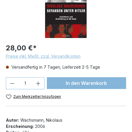
28,00 €*
Preise inkl. MwSt. zzgl. Versandkosten
Versandfertig in 7 Tagen, Lieferzeit 2-5 Tage
Produkt Anzahl: Gib den gewünschten We
In den Warenkorb
Zum Merkzettel hinzufügen
Autor:
Wachsmann, Nikolaus
Erscheinung:
2006