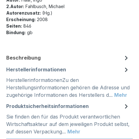
2.Autor:
Fahlbusch, Michael
Autorenzusatz:
(Hg.)
Erscheinung:
2008
Seiten:
846
Bindung:
gb
Beschreibung
Herstellerinformationen
HerstellerinformationenZu den
Herstellungsinformationen gehören die Adresse und
zugehörige Informationen des Herstellers d...
Mehr
Produktsicherheitsinformationen
Sie finden den für das Produkt verantwortlichen
Wirtschaftsakteur auf dem jeweiligen Produkt selbst,
auf dessen Verpackung...
Mehr