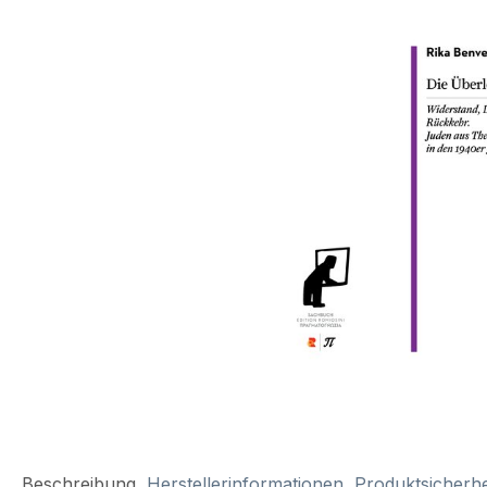
Beschreibung
Herstellerinformationen
Produktsicherhe