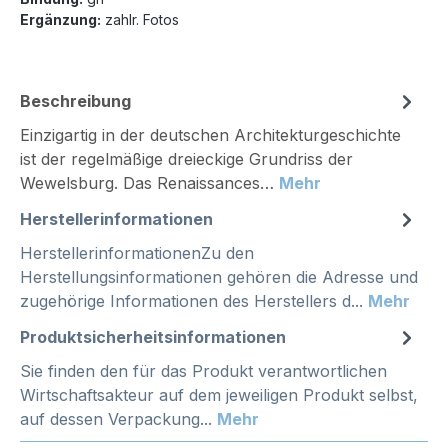
Ergänzung:
zahlr. Fotos
Beschreibung
Einzigartig in der deutschen Architekturgeschichte
ist der regelmäßige dreieckige Grundriss der
Wewelsburg. Das Renaissances…
Mehr
Herstellerinformationen
HerstellerinformationenZu den
Herstellungsinformationen gehören die Adresse und
zugehörige Informationen des Herstellers d...
Mehr
Produktsicherheitsinformationen
Sie finden den für das Produkt verantwortlichen
Wirtschaftsakteur auf dem jeweiligen Produkt selbst,
auf dessen Verpackung...
Mehr