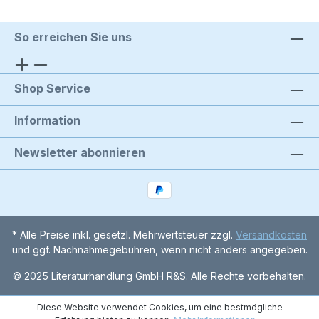
So erreichen Sie uns
Shop Service
Information
Newsletter abonnieren
* Alle Preise inkl. gesetzl. Mehrwertsteuer zzgl.
Versandkosten
und ggf. Nachnahmegebühren, wenn nicht anders angegeben.
© 2025 Literaturhandlung GmbH R&S. Alle Rechte vorbehalten.
Diese Website verwendet Cookies, um eine bestmögliche