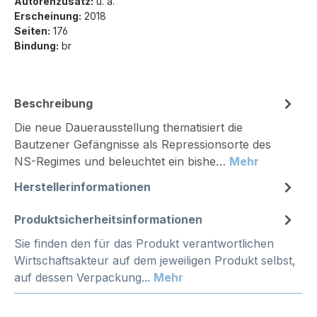
Autorenzusatz:
u. a.
Erscheinung:
2018
Seiten:
176
Bindung:
br
Beschreibung
Die neue Dauerausstellung thematisiert die
Bautzener Gefängnisse als Repressionsorte des
NS-Regimes und beleuchtet ein bishe…
Mehr
Herstellerinformationen
Produktsicherheitsinformationen
Sie finden den für das Produkt verantwortlichen
Wirtschaftsakteur auf dem jeweiligen Produkt selbst,
auf dessen Verpackung...
Mehr