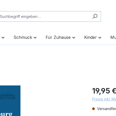
Schmuck
Für Zuhause
Kinder
Mu
19,95 
Preise inkl. 
Versandfert