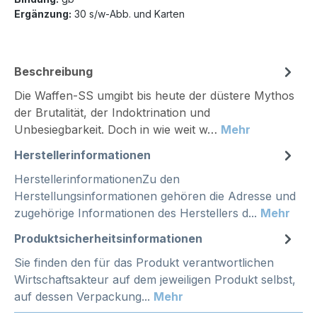
Ergänzung:
30 s/w-Abb. und Karten
Beschreibung
Die Waffen-SS umgibt bis heute der düstere Mythos
der Brutalität, der Indoktrination und
Unbesiegbarkeit. Doch in wie weit w…
Mehr
Herstellerinformationen
HerstellerinformationenZu den
Herstellungsinformationen gehören die Adresse und
zugehörige Informationen des Herstellers d...
Mehr
Produktsicherheitsinformationen
Sie finden den für das Produkt verantwortlichen
Wirtschaftsakteur auf dem jeweiligen Produkt selbst,
auf dessen Verpackung...
Mehr