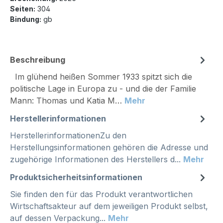
Seiten:
304
Bindung:
gb
Beschreibung
Im glühend heißen Sommer 1933 spitzt sich die
politische Lage in Europa zu - und die der Familie
Mann: Thomas und Katia M…
Mehr
Herstellerinformationen
HerstellerinformationenZu den
Herstellungsinformationen gehören die Adresse und
zugehörige Informationen des Herstellers d...
Mehr
Produktsicherheitsinformationen
Sie finden den für das Produkt verantwortlichen
Wirtschaftsakteur auf dem jeweiligen Produkt selbst,
auf dessen Verpackung...
Mehr