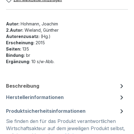
Autor:
Hohmann, Joachim
2.Autor:
Wieland, Günther
Autorenzusatz:
(Hg.)
Erscheinung:
2015
Seiten:
135
Bindung:
br
Ergänzung:
10 s/w-Abb.
Beschreibung
Herstellerinformationen
Produktsicherheitsinformationen
Sie finden den für das Produkt verantwortlichen
Wirtschaftsakteur auf dem jeweiligen Produkt selbst,