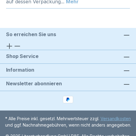
auf dessen Verpackung...
Mehr
So erreichen Sie uns
Shop Service
Information
Newsletter abonnieren
* Alle Preise inkl. gesetzl. Mehrwertsteuer zzgl.
Versandkosten
und ggf. Nachnahmegebühren, wenn nicht anders angegeben.