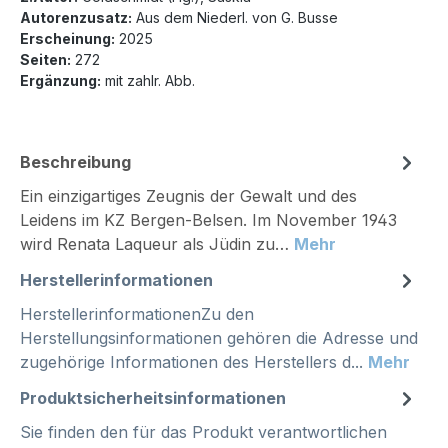
Autorenzusatz:
Aus dem Niederl. von G. Busse
Erscheinung:
2025
Seiten:
272
Ergänzung:
mit zahlr. Abb.
Beschreibung
Ein einzigartiges Zeugnis der Gewalt und des
Leidens im KZ Bergen-Belsen. Im November 1943
wird Renata Laqueur als Jüdin zu…
Mehr
Herstellerinformationen
HerstellerinformationenZu den
Herstellungsinformationen gehören die Adresse und
zugehörige Informationen des Herstellers d...
Mehr
Produktsicherheitsinformationen
Sie finden den für das Produkt verantwortlichen