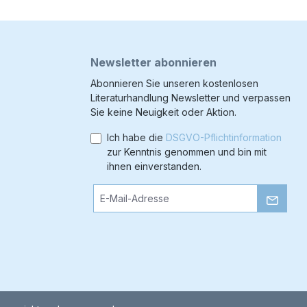
Newsletter abonnieren
Abonnieren Sie unseren kostenlosen
Literaturhandlung Newsletter und verpassen
Sie keine Neuigkeit oder Aktion.
Ich habe die
DSGVO-Pflichtinformation
zur Kenntnis genommen und bin mit
ihnen einverstanden.