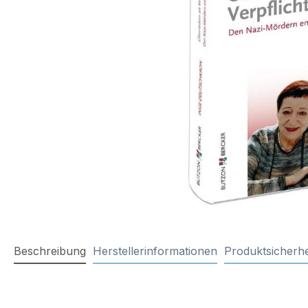
Beschreibung
Herstellerinformationen
Produktsicherhe