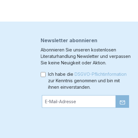
Newsletter abonnieren
Abonnieren Sie unseren kostenlosen
Literaturhandlung Newsletter und verpassen
Sie keine Neuigkeit oder Aktion.
Ich habe die
DSGVO-Pflichtinformation
zur Kenntnis genommen und bin mit
ihnen einverstanden.