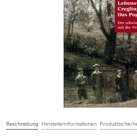
Beschreibung
Herstellerinformationen
Produktsicherhe